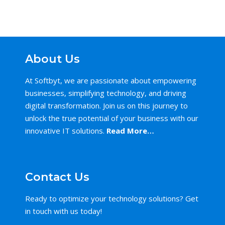
About Us
At Softbyt, we are passionate about empowering
businesses, simplifying technology, and driving
digital transformation. Join us on this journey to
unlock the true potential of your business with our
innovative IT solutions.
Read More…
Contact Us
Ready to optimize your technology solutions? Get
in touch with us today!