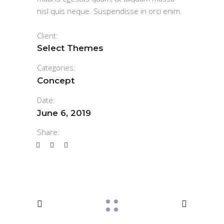
nisl quis neque. Suspendisse in orci enim.
Client:
Select Themes
Categories:
Concept
Date:
June 6, 2019
Share: