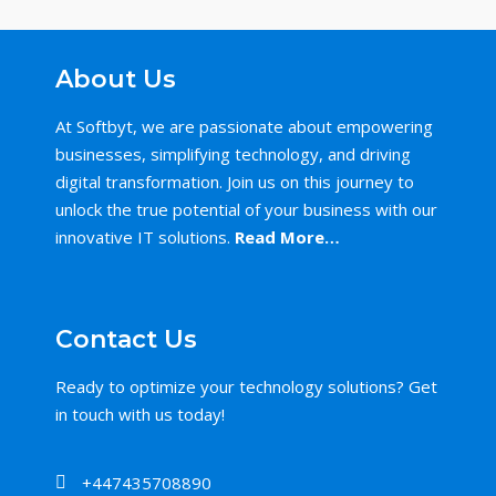
About Us
At Softbyt, we are passionate about empowering
businesses, simplifying technology, and driving
digital transformation. Join us on this journey to
unlock the true potential of your business with our
innovative IT solutions.
Read More…
Contact Us
Ready to optimize your technology solutions? Get
in touch with us today!
+447435708890