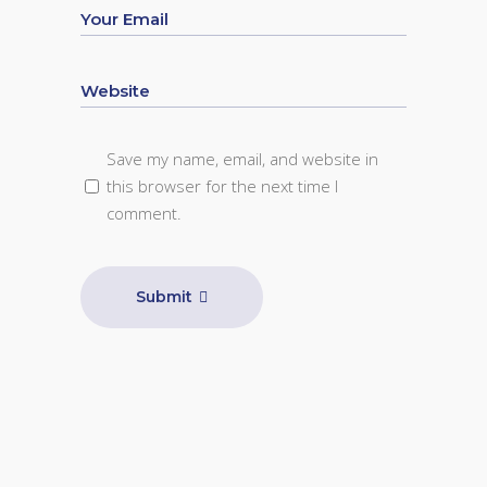
Save my name, email, and website in
this browser for the next time I
comment.
Submit