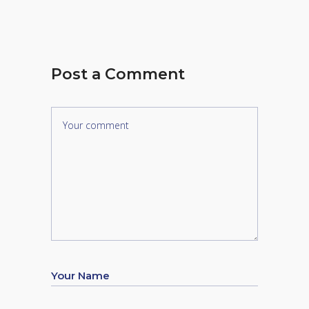
Post a Comment