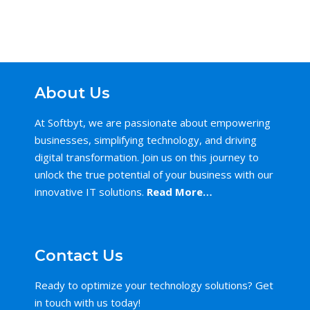
About Us
At Softbyt, we are passionate about empowering
businesses, simplifying technology, and driving
digital transformation. Join us on this journey to
unlock the true potential of your business with our
innovative IT solutions.
Read More…
Contact Us
Ready to optimize your technology solutions? Get
in touch with us today!