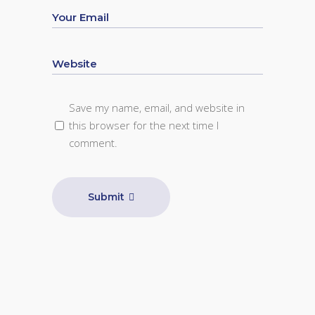
Save my name, email, and website in
this browser for the next time I
comment.
Submit