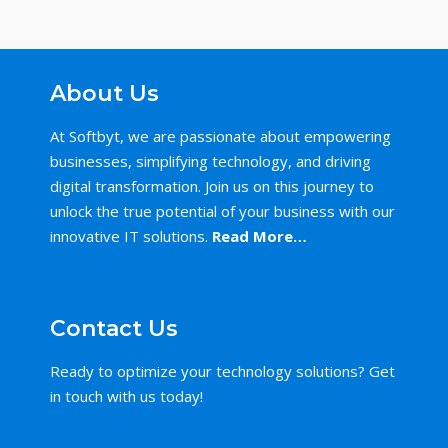
About Us
At Softbyt, we are passionate about empowering
businesses, simplifying technology, and driving
digital transformation. Join us on this journey to
unlock the true potential of your business with our
innovative IT solutions.
Read More…
Contact Us
Ready to optimize your technology solutions? Get
in touch with us today!