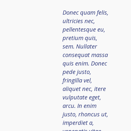
Donec quam felis,
ultricies nec,
pellentesque eu,
pretium quis,
sem. Nullater
consequat massa
quis enim. Donec
pede justo,
fringilla vel,
aliquet nec, itere
vulputate eget,
arcu. In enim
justo, rhoncus ut,
imperdiet a,