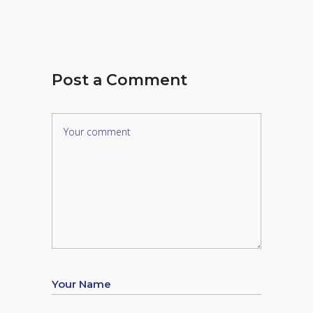
Post a Comment